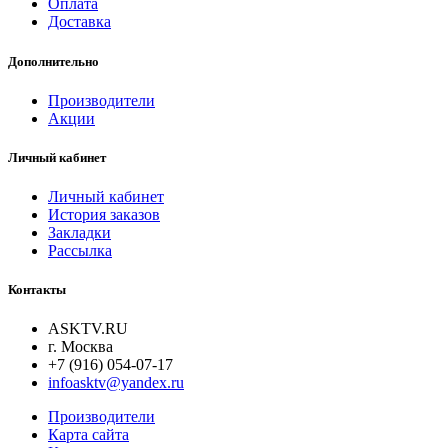
Оплата
Доставка
Дополнительно
Производители
Акции
Личный кабинет
Личный кабинет
История заказов
Закладки
Рассылка
Контакты
ASKTV.RU
г. Москва
+7 (916) 054-07-17
infoasktv@yandex.ru
Производители
Карта сайта