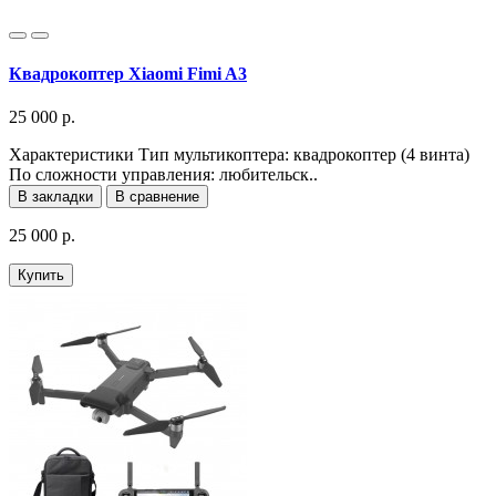
Квадрокоптер Xiaomi Fimi A3
25 000 р.
Характеристики Тип мультикоптера: квадрокоптер (4 винта)
По сложности управления: любительск..
В закладки
В сравнение
25 000 р.
Купить