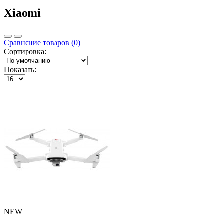
Xiaomi
Сравнение товаров (0)
Сортировка:
Показать:
NEW