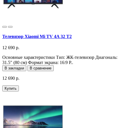
Телевизор Xiaomi Mi TV 4A 32 T2
12 690 р.
Основные характеристики Тип: ЖК-телевизор Диагональ:
31.5" (80 см) Формат экрана: 16:9 Р..
В закладки
В сравнение
12 690 р.
Купить