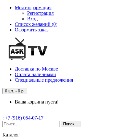
Моя информация
Регистрация
Вход
Список желаний (0)
Оформить заказ
Доставка
по Москве
Оплата
наличными
Специальные
предложения
0 шт. - 0 р.
Ваша корзина пуста!
: +7 (916) 054-07-17
Поиск...
Каталог