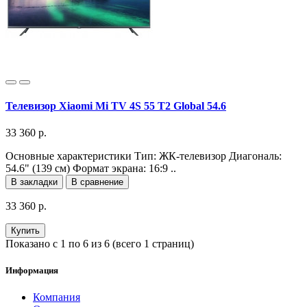
Телевизор Xiaomi Mi TV 4S 55 T2 Global 54.6
33 360 р.
Основные характеристики Тип: ЖК-телевизор Диагональ:
54.6" (139 см) Формат экрана: 16:9 ..
В закладки
В сравнение
33 360 р.
Купить
Показано с 1 по 6 из 6 (всего 1 страниц)
Информация
Компания