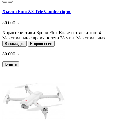
Xiaomi Fimi X8 Tele Combo сброс
80 000 р.
Характеристики Бренд Fimi Количество винтов 4
Максимальное время полета 38 мин. Максимальная ..
В закладки
В сравнение
80 000 р.
Купить