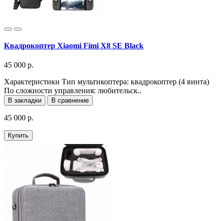
Квадрокоптер Xiaomi Fimi X8 SE Black
45 000 р.
Характеристики Тип мультикоптера: квадрокоптер (4 винта)
По сложности управления: любительск..
В закладки
В сравнение
45 000 р.
Купить