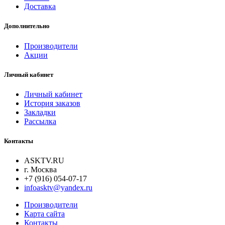
Доставка
Дополнительно
Производители
Акции
Личный кабинет
Личный кабинет
История заказов
Закладки
Рассылка
Контакты
ASKTV.RU
г. Москва
+7 (916) 054-07-17
infoasktv@yandex.ru
Производители
Карта сайта
Контакты