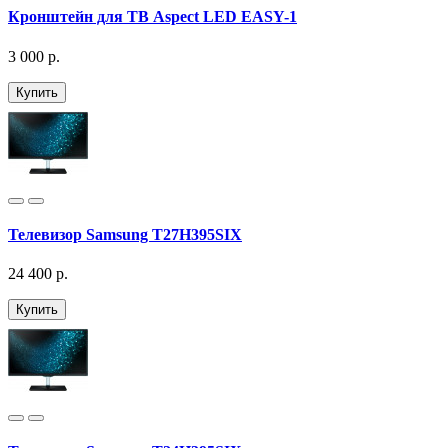
Кронштейн для ТВ Aspect LED EASY-1
3 000 р.
Купить
Телевизор Samsung T27H395SIX
24 400 р.
Купить