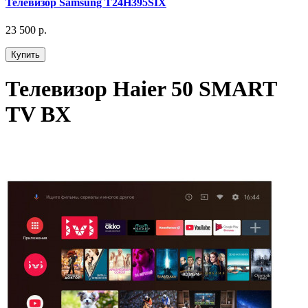
Телевизор Samsung T24H395SIX
23 500 р.
Купить
Телевизор Haier 50 SMART
TV BX