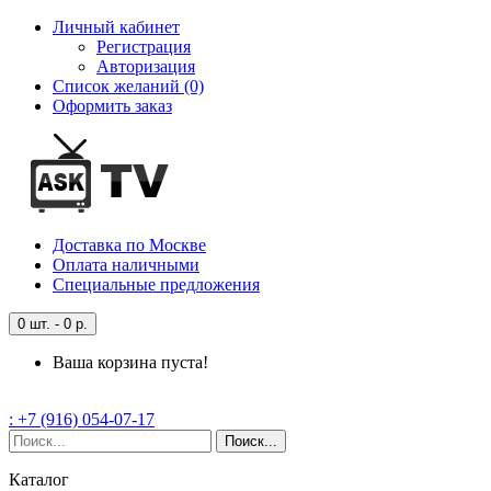
Личный кабинет
Регистрация
Авторизация
Список желаний (0)
Оформить заказ
Доставка
по Москве
Оплата
наличными
Специальные
предложения
0 шт. - 0 р.
Ваша корзина пуста!
: +7 (916) 054-07-17
Поиск...
Каталог