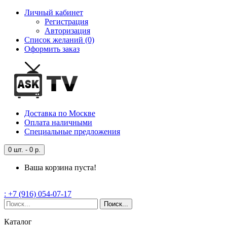
Личный кабинет
Регистрация
Авторизация
Список желаний (0)
Оформить заказ
Доставка
по Москве
Оплата
наличными
Специальные
предложения
0 шт. - 0 р.
Ваша корзина пуста!
: +7 (916) 054-07-17
Поиск...
Каталог