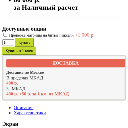
за Наличный расчет
Доступные опции
+1 000 р.
Проверка матрицы на битые пиксели
Купить
Купить в 1 клик
ДОСТАВКА
Доставка по Москве
В пределах МКАД
490 р.
За МКАД
490 р. +50 р. за 1 км. от МКАД
Описание
Характеристики
Экран