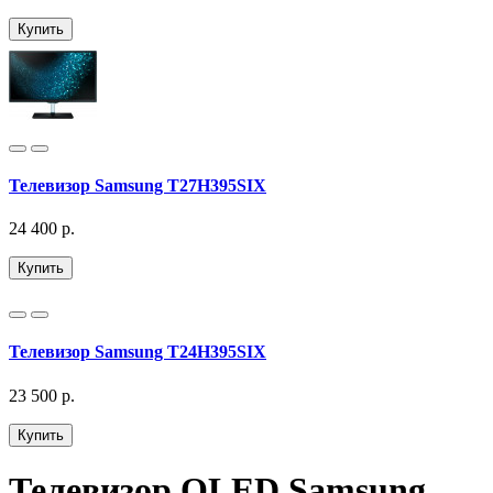
Купить
Телевизор Samsung T27H395SIX
24 400 р.
Купить
Телевизор Samsung T24H395SIX
23 500 р.
Купить
Телевизор QLED Samsung