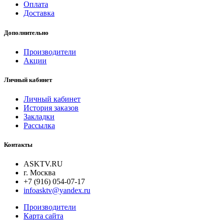
Оплата
Доставка
Дополнительно
Производители
Акции
Личный кабинет
Личный кабинет
История заказов
Закладки
Рассылка
Контакты
ASKTV.RU
г. Москва
+7 (916) 054-07-17
infoasktv@yandex.ru
Производители
Карта сайта