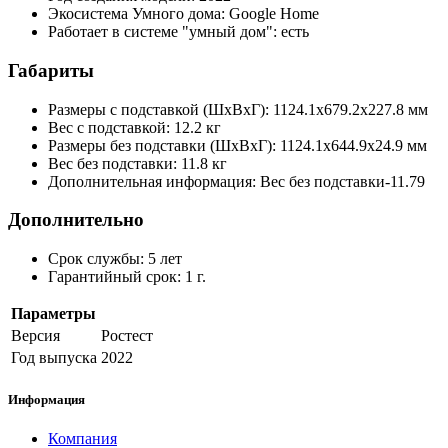
Экосистема Умного дома: Google Home
Работает в системе "умный дом": есть
Габариты
Размеры с подставкой (ШxВxГ): 1124.1x679.2x227.8 мм
Вес с подставкой: 12.2 кг
Размеры без подставки (ШxВxГ): 1124.1x644.9x24.9 мм
Вес без подставки: 11.8 кг
Дополнительная информация: Вес без подставки-11.79
Дополнительно
Срок службы: 5 лет
Гарантийный срок: 1 г.
Параметры
Версия
Ростест
Год выпуска
2022
Информация
Компания