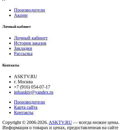
Производители
Акции
Личный кабинет
Личный кабинет
История заказов
Закладки
Рассылка
Контакты
ASKTV.RU
г. Москва
+7 (916) 054-07-17
infoasktv@yandex.ru
Производители
Карта сайта
Контакты
Copyright © 2006-2026.
ASKTV.RU
— всегда низкие цены.
Информация о товарах и ценах, предоставленная на сайте