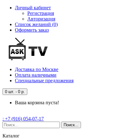
Личный кабинет
Регистрация
Авторизация
Список желаний (0)
Оформить заказ
Доставка
по Москве
Оплата
наличными
Специальные
предложения
0 шт. - 0 р.
Ваша корзина пуста!
: +7 (916) 054-07-17
Поиск...
Каталог