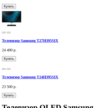
Купить
Телевизор Samsung T27H395SIX
24 400 р.
Купить
Телевизор Samsung T24H395SIX
23 500 р.
Купить
Телевизор QLED Samsung