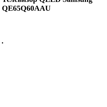
QE65Q60AAU