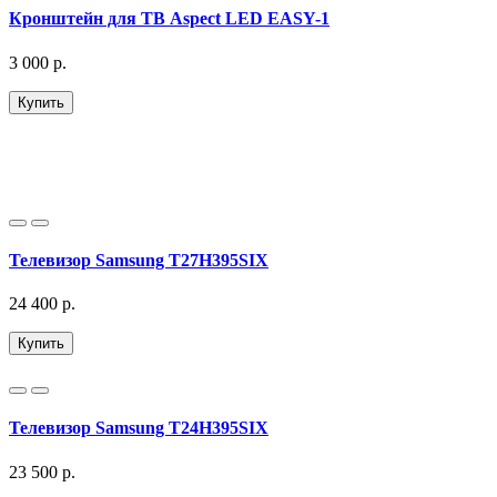
Кронштейн для ТВ Aspect LED EASY-1
3 000 р.
Купить
Телевизор Samsung T27H395SIX
24 400 р.
Купить
Телевизор Samsung T24H395SIX
23 500 р.