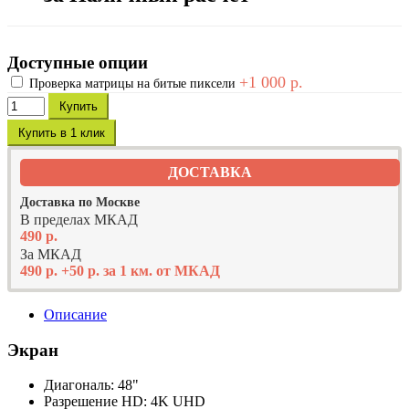
Доступные опции
+1 000 р.
Проверка матрицы на битые пиксели
Купить
Купить в 1 клик
ДОСТАВКА
Доставка по Москве
В пределах МКАД
490 р.
За МКАД
490 р. +50 р. за 1 км. от МКАД
Описание
Экран
Диагональ: 48"
Разрешение HD: 4K UHD