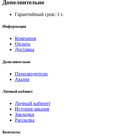
Дополнительно
Гарантийный срок: 1 г.
Информация
Компания
Оплата
Доставка
Дополнительно
Производители
Акции
Личный кабинет
Личный кабинет
История заказов
Закладки
Рассылка
Контакты