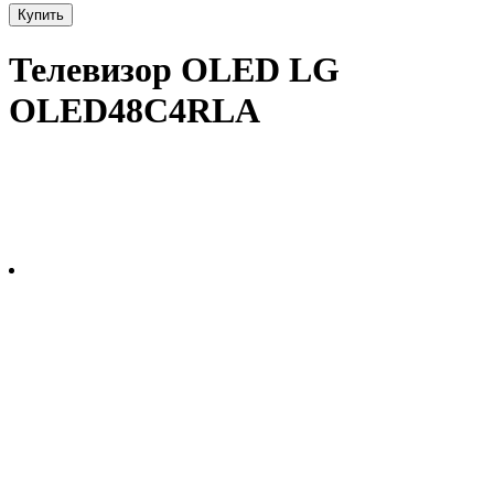
Купить
Телевизор OLED LG
OLED48C4RLA