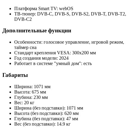
Платформа Smart TV: webOS
ТВ-тюнер: DVB-C, DVB-S, DVB-S2, DVB-T, DVB-T2,
DVB-C2
Дополнительные функции
Особенности: голосовое управление, игровой режим,
таймер сна
Стандарт крепления VESA: 300x200 мм
Год создания модели: 2024
Работает в системе "умный дом": есть
Габариты
Ширина: 1071 мм
Высота: 675 мм
Глубина: 230 мм
Вес: 20 кг
Ширина (без подставки): 1071 мм
Высота (без подставки): 620 мм
Глубина (без подставки): 47 мм
Вес (без подставки): 14.9 кг