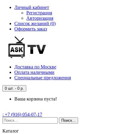
Личный кабинет
Регистрация
Авторизация
Список желаний (0)
Оформить заказ
Доставка
по Москве
Оплата
наличными
Специальные
предложения
0 шт. - 0 р.
Ваша корзина пуста!
: +7 (916) 054-07-17
Поиск...
Каталог