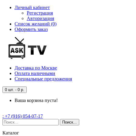
Личный кабинет
Регистрация
Авторизация
Список желаний (0)
Оформить заказ
Доставка
по Москве
Оплата
наличными
Специальные
предложения
0 шт. - 0 р.
Ваша корзина пуста!
: +7 (916) 054-07-17
Поиск...
Каталог