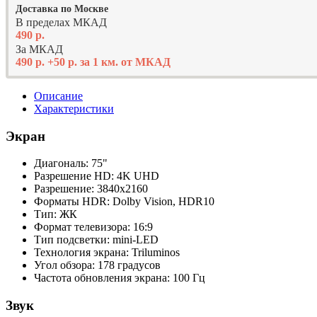
Доставка по Москве
В пределах МКАД
490 р.
За МКАД
490 р. +50 р. за 1 км. от МКАД
Описание
Характеристики
Экран
Диагональ: 75"
Разрешение HD: 4K UHD
Разрешение: 3840x2160
Форматы HDR: Dolby Vision, HDR10
Тип: ЖК
Формат телевизора: 16:9
Тип подсветки: mini-LED
Технология экрана: Triluminos
Угол обзора: 178 градусов
Частота обновления экрана: 100 Гц
Звук