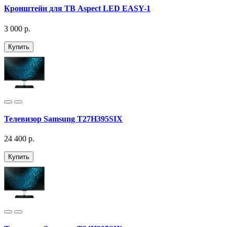
Кронштейн для ТВ Aspect LED EASY-1
3 000 р.
Купить
Телевизор Samsung T27H395SIX
24 400 р.
Купить