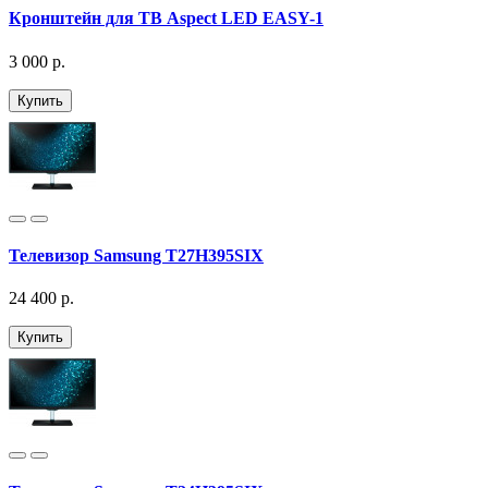
Кронштейн для ТВ Aspect LED EASY-1
3 000 р.
Купить
Телевизор Samsung T27H395SIX
24 400 р.
Купить