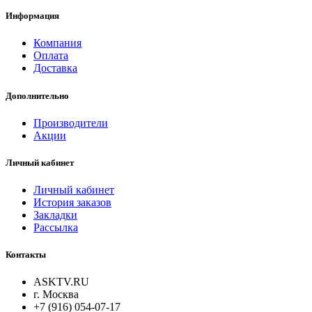
Информация
Компания
Оплата
Доставка
Дополнительно
Производители
Акции
Личный кабинет
Личный кабинет
История заказов
Закладки
Рассылка
Контакты
ASKTV.RU
г. Москва
+7 (916) 054-07-17