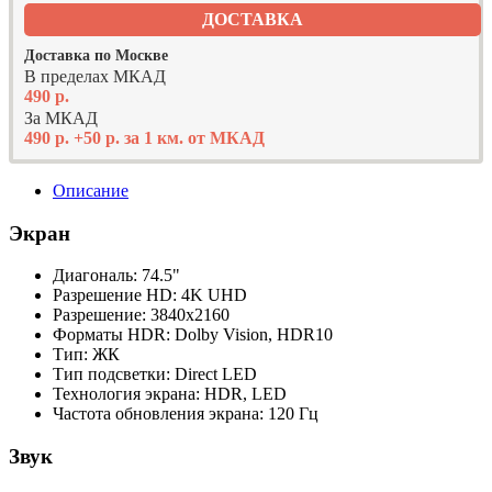
ДОСТАВКА
Доставка по Москве
В пределах МКАД
490 р.
За МКАД
490 р. +50 р. за 1 км. от МКАД
Описание
Экран
Диагональ: 74.5"
Разрешение HD: 4K UHD
Разрешение: 3840x2160
Форматы HDR: Dolby Vision, HDR10
Тип: ЖК
Тип подсветки: Direct LED
Технология экрана: HDR, LED
Частота обновления экрана: 120 Гц
Звук