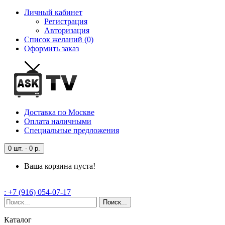
Личный кабинет
Регистрация
Авторизация
Список желаний (0)
Оформить заказ
Доставка
по Москве
Оплата
наличными
Специальные
предложения
0 шт. - 0 р.
Ваша корзина пуста!
: +7 (916) 054-07-17
Поиск...
Каталог