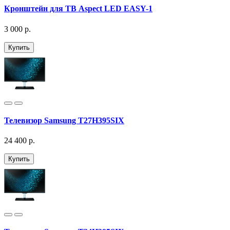
Кронштейн для ТВ Aspect LED EASY-1
3 000 р.
Купить
Телевизор Samsung T27H395SIX
24 400 р.
Купить