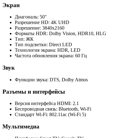
Экран
Диагональ: 50"
Разрешение HD: 4K UHD
Разрешение: 3840x2160
Форматы HDR: Dolby Vision, HDR10, HLG
Тип: ЖК
Тип подсветки: Direct LED
Технология экрана: HDR, LED
Частота обновления экрана: 60 Гц
Звук
Функции звука: DTS, Dolby Atmos
Разъемы и интерфейсы
Версия интерфейса HDMI: 2.1
Беспроводная связь: Bluetooth, Wi-Fi
Стандарт Wi-Fi: 802.11ac (Wi-Fi 5)
Мультимедиа