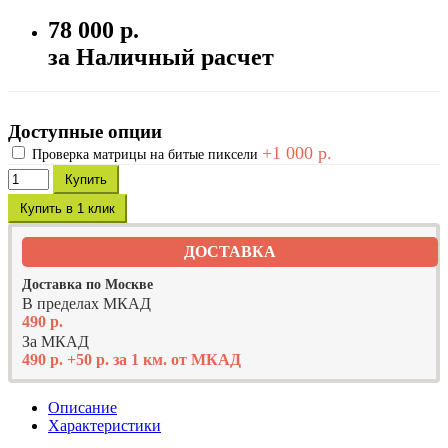
78 000 р.
за Наличный расчет
Доступные опции
+1 000 р.
Проверка матрицы на битые пиксели
Купить
Купить в 1 клик
ДОСТАВКА
Доставка по Москве
В пределах МКАД
490 р.
За МКАД
490 р. +50 р. за 1 км. от МКАД
Описание
Характеристики