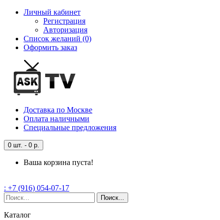
Личный кабинет
Регистрация
Авторизация
Список желаний (0)
Оформить заказ
Доставка
по Москве
Оплата
наличными
Специальные
предложения
0 шт. - 0 р.
Ваша корзина пуста!
: +7 (916) 054-07-17
Поиск...
Каталог