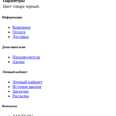
Параметры
Цвет товара
черный.
Информация
Компания
Оплата
Доставка
Дополнительно
Производители
Акции
Личный кабинет
Личный кабинет
История заказов
Закладки
Рассылка
Контакты