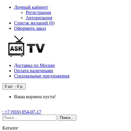
Личный кабинет
Регистрация
Авторизация
Список желаний (0)
Оформить заказ
Доставка
по Москве
Оплата
наличными
Специальные
предложения
0 шт. - 0 р.
Ваша корзина пуста!
: +7 (916) 054-07-17
Поиск...
Каталог