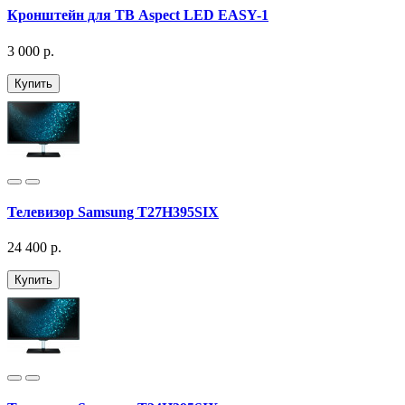
Кронштейн для ТВ Aspect LED EASY-1
3 000 р.
Купить
Телевизор Samsung T27H395SIX
24 400 р.
Купить