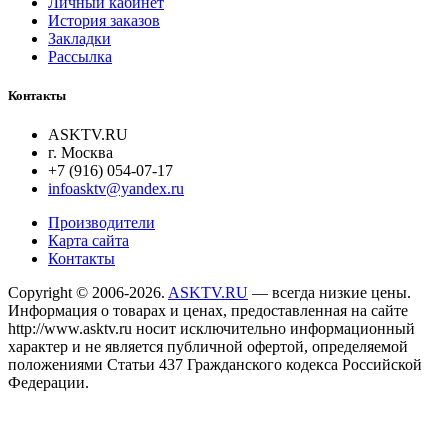
Личный кабинет
История заказов
Закладки
Рассылка
Контакты
ASKTV.RU
г. Москва
+7 (916) 054-07-17
infoasktv@yandex.ru
Производители
Карта сайта
Контакты
Copyright © 2006-2026.
ASKTV.RU
— всегда низкие цены.
Информация о товарах и ценах, предоставленная на сайте
http://www.asktv.ru носит исключительно информационный
характер и не является публичной офертой, определяемой
положениями Статьи 437 Гражданского кодекса Российской
Федерации.