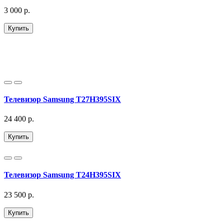
3 000 р.
Купить
Телевизор Samsung T27H395SIX
24 400 р.
Купить
Телевизор Samsung T24H395SIX
23 500 р.
Купить