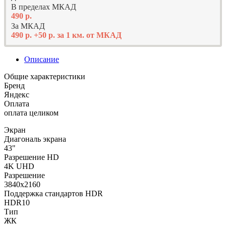
В пределах МКАД
490 р.
За МКАД
490 р. +50 р. за 1 км. от МКАД
Описание
Общие характеристики
Бренд
Яндекс
Оплата
оплата целиком
Экран
Диагональ экрана
43"
Разрешение HD
4K UHD
Разрешение
3840x2160
Поддержка стандартов HDR
HDR10
Тип
ЖК