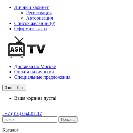
Личный кабинет
Регистрация
Авторизация
Список желаний (0)
Оформить заказ
Доставка
по Москве
Оплата
наличными
Специальные
предложения
0 шт. - 0 р.
Ваша корзина пуста!
: +7 (916) 054-07-17
Поиск...
Каталог